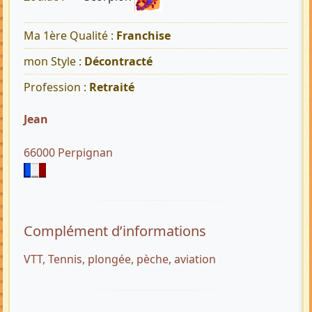
Ma 1ère Qualité :
Franchise
mon Style :
Décontracté
Profession :
Retraité
Jean
66000 Perpignan
Complément d’informations
VTT, Tennis, plongée, pèche, aviation