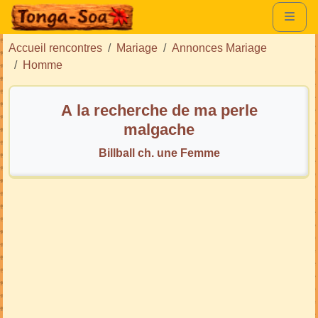
Accueil rencontres
Mariage
Annonces Mariage
Homme
A la recherche de ma perle
malgache
Billball ch. une Femme