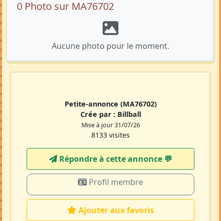
0 Photo sur MA76702
Aucune photo pour le moment.
Petite-annonce
(MA76702)
Crée par :
Billball
Mise à jour 31/07/26
8133 visites
Répondre à cette annonce 💬​
Profil membre
Ajouter aux favoris