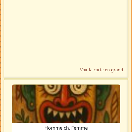
Voir la carte en grand
Homme ch. Femme