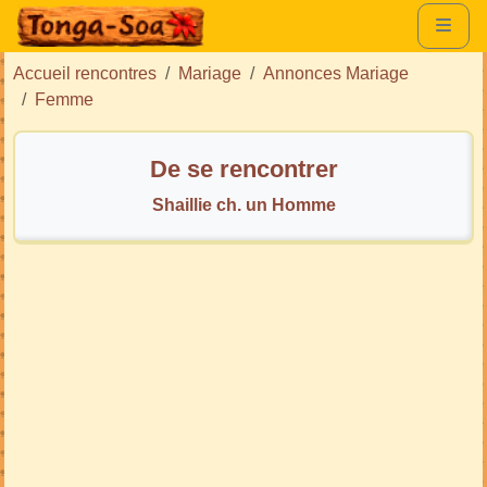
Accueil rencontres
Mariage
Annonces Mariage
Femme
De se rencontrer
Shaillie ch. un Homme