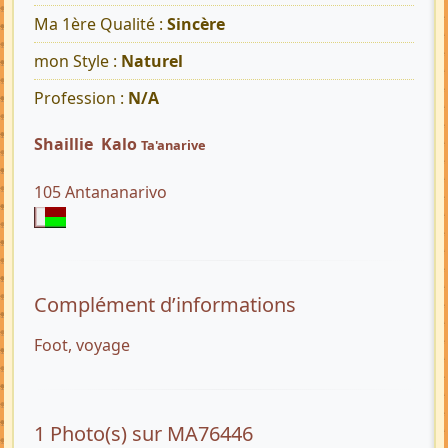
Ma 1ère Qualité :
Sincère
mon Style :
Naturel
Profession :
N/A
Shaillie Kalo
Ta'anarive
105 Antananarivo
Complément d’informations
Foot, voyage
1 Photo(s) sur MA76446