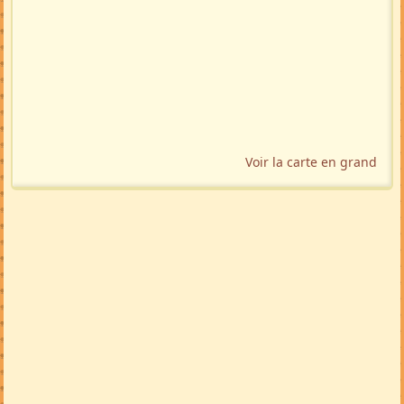
Voir la carte en grand