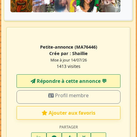
Petite-annonce
(MA76446)
Crée par :
Shaillie
Mise à jour 14/07/26
1413 visites
Répondre à cette annonce 💬​
Profil membre
Ajouter aux favoris
PARTAGER