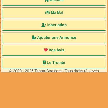
Ma Bal
Inscription
Ajouter une Annonce
Vos Avis
Le Trombi
© 2000 - 2026 Tonga-Soa.com - Tous droits réservés
Ecrire au site pour toute question