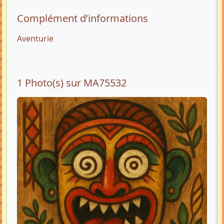
Complément d’informations
Aventurie
1 Photo(s) sur MA75532