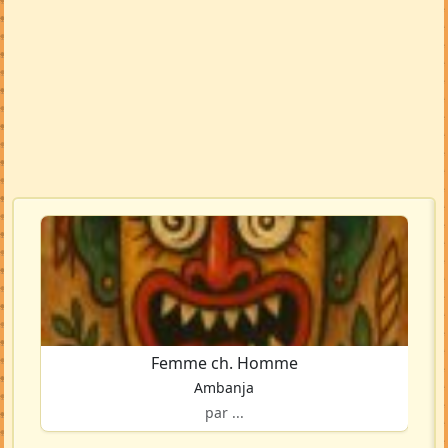
Femme ch. Homme
Ambanja
par ...