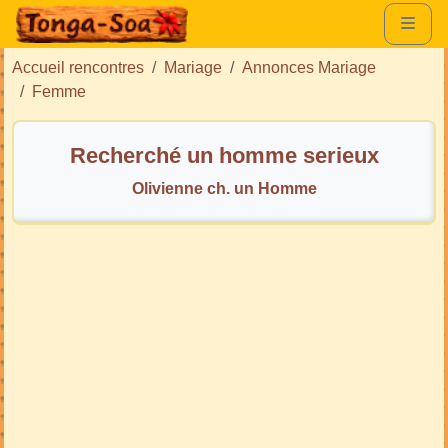
Accueil rencontres
Mariage
Annonces Mariage
Femme
Recherché un homme serieux
Olivienne ch. un Homme