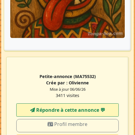
Petite-annonce
(MA75532)
Crée par :
Olivienne
Mise à jour 06/06/26
3411 visites
Répondre à cette annonce 💬​
Profil membre