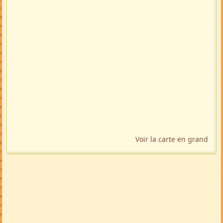
Voir la carte en grand