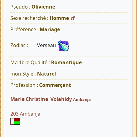
Pseudo :
Olivienne
Sexe recherché :
Homme
Préférence :
Mariage
Verseau
Zodiac :
Ma 1ère Qualité :
Romantique
mon Style :
Naturel
Profession :
Commerçant
Marie Christine Volahidy
Ambanja
203 Ambanja