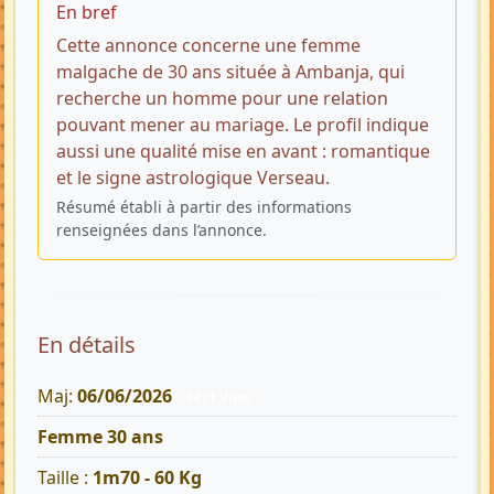
En bref
Cette annonce concerne une femme
malgache de 30 ans située à Ambanja, qui
recherche un homme pour une relation
pouvant mener au mariage. Le profil indique
aussi une qualité mise en avant : romantique
et le signe astrologique Verseau.
Résumé établi à partir des informations
renseignées dans l’annonce.
En détails
Maj:
06/06/2026
3411 Vues
Femme 30 ans
Taille :
1m70 - 60 Kg