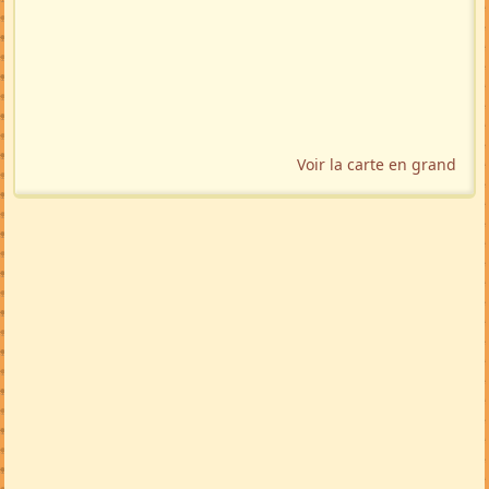
Voir la carte en grand