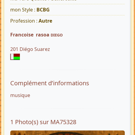
mon Style :
BCBG
Profession :
Autre
Francoise rasoa
DIEGO
201 Diégo Suarez
Complément d’informations
musique
1 Photo(s) sur MA75328