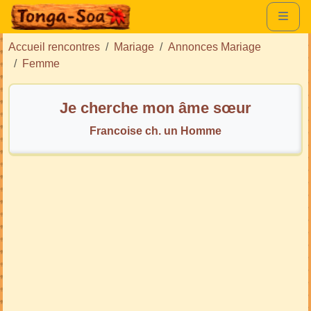
Accueil rencontres
Mariage
Annonces Mariage
Femme
Je cherche mon âme sœur
Francoise ch. un Homme