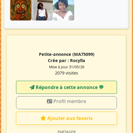
Petite-annonce
(MA75099)
Crée par :
Rocylla
Mise à jour 31/05/26
2079 visites
Répondre à cette annonce 💬​
Profil membre
Ajouter aux favoris
PARTAGER