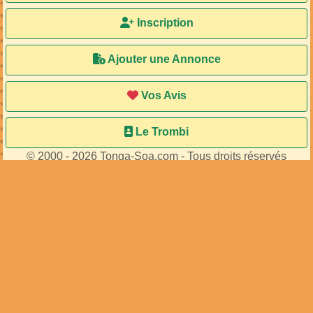
Inscription
Ajouter une Annonce
Vos Avis
Le Trombi
© 2000 - 2026 Tonga-Soa.com - Tous droits réservés
Ecrire au site pour toute question