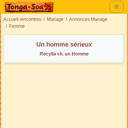
Accueil rencontres
Mariage
Annonces Mariage
Femme
Un homme sérieux
Rocylla ch. un Homme