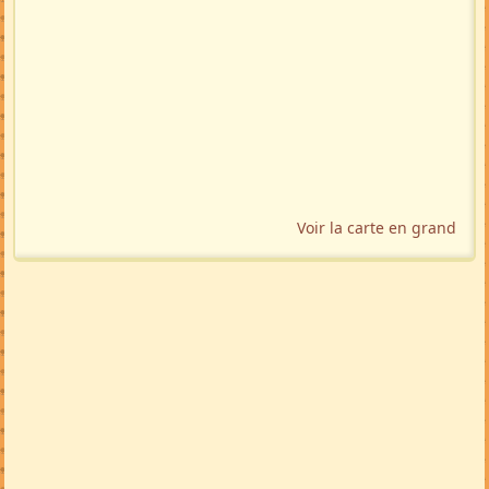
Voir la carte en grand