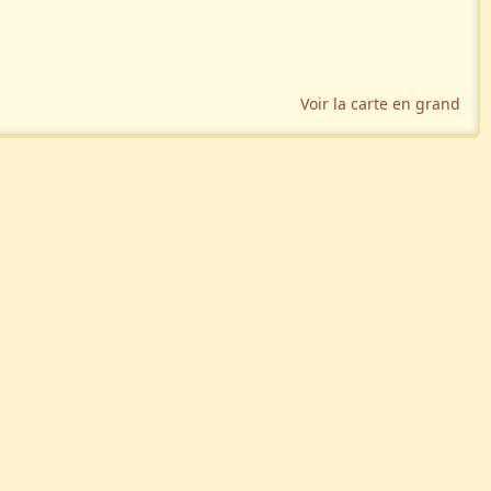
Voir la carte en grand