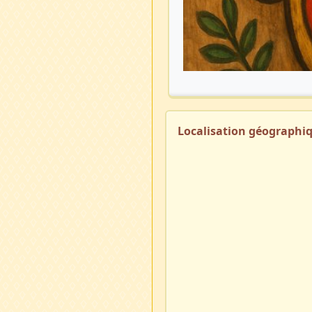
Localisation géographi