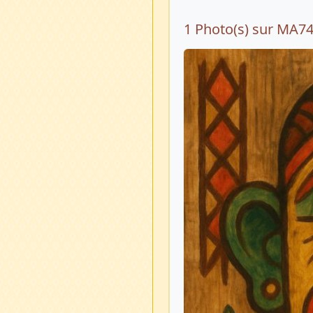
1 Photo(s) sur MA7