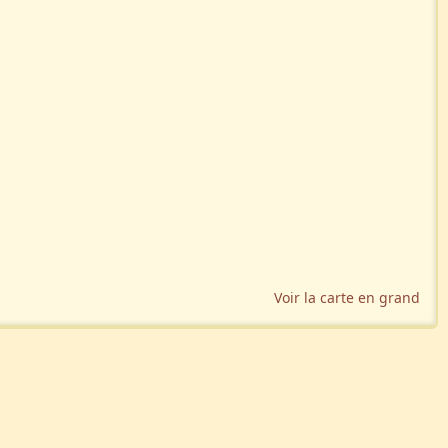
Voir la carte en grand