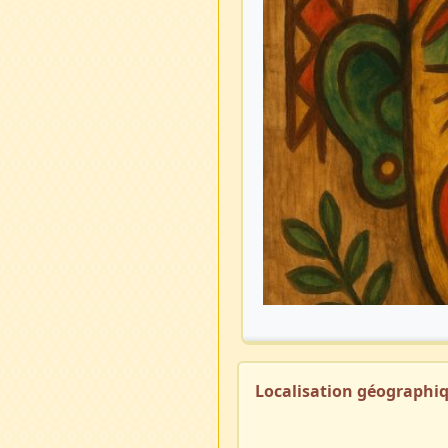
Localisation géographi