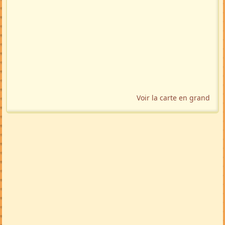
Voir la carte en grand