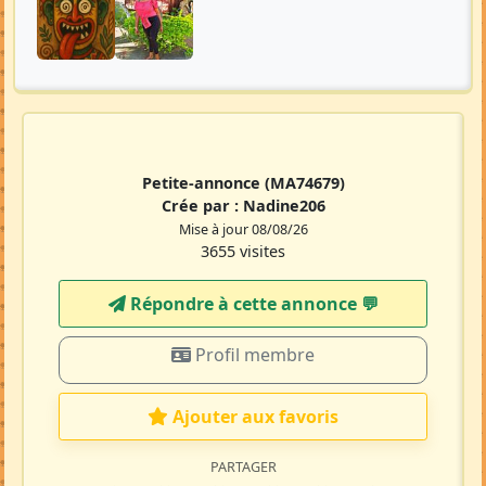
Petite-annonce
(MA74679)
Crée par :
Nadine206
Mise à jour 08/08/26
3655 visites
Répondre à cette annonce 💬​
Profil membre
Ajouter aux favoris
PARTAGER