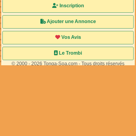
Inscription
Ajouter une Annonce
Vos Avis
Le Trombi
© 2000 - 2026 Tonga-Soa.com - Tous droits réservés
Ecrire au site pour toute question