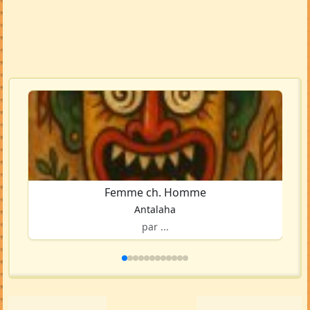
Femme ch. Homme
Antalaha
par ...