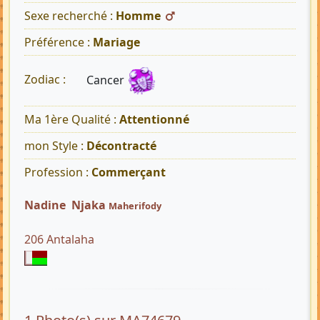
Sexe recherché :
Homme
Préférence :
Mariage
Cancer
Zodiac :
Ma 1ère Qualité :
Attentionné
mon Style :
Décontracté
Profession :
Commerçant
Nadine Njaka
Maherifody
206 Antalaha