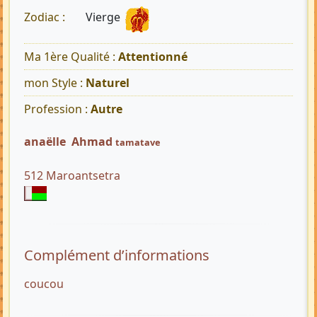
Vierge
Zodiac :
Ma 1ère Qualité :
Attentionné
mon Style :
Naturel
Profession :
Autre
anaëlle Ahmad
tamatave
512 Maroantsetra
Complément d’informations
coucou