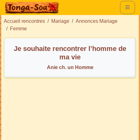
Accueil rencontres
Mariage
Annonces Mariage
Femme
Je souhaite rencontrer l’homme de
ma vie
Anie ch. un Homme