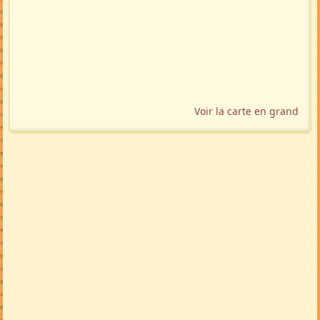
Voir la carte en grand