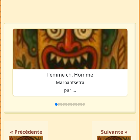
Femme ch. Homme
Maroantsetra
par ...
« Précédente
Suivante »