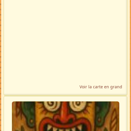
Voir la carte en grand