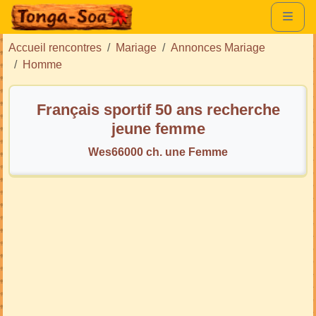
Accueil rencontres
Mariage
Annonces Mariage
Homme
Français sportif 50 ans recherche
jeune femme
Wes66000 ch. une Femme