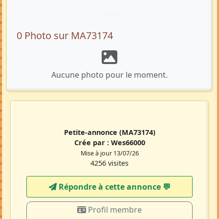
0 Photo sur MA73174
Aucune photo pour le moment.
Petite-annonce
(MA73174)
Crée par :
Wes66000
Mise à jour 13/07/26
4256 visites
Répondre à cette annonce 💬​
Profil membre