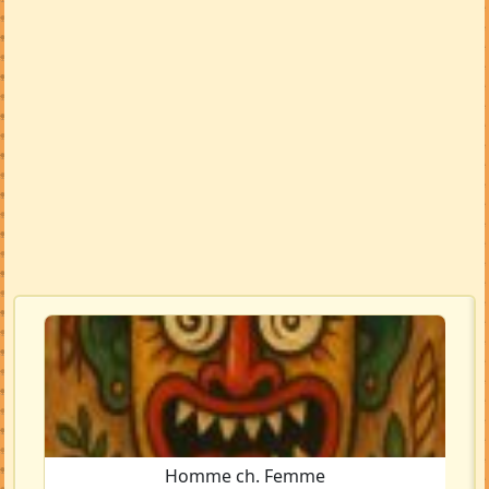
Homme ch. Femme