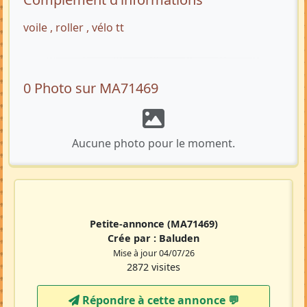
voile , roller , vélo tt
0 Photo sur MA71469
Aucune photo pour le moment.
Petite-annonce
(MA71469)
Crée par :
Baluden
Mise à jour 04/07/26
2872 visites
Répondre à cette annonce 💬​