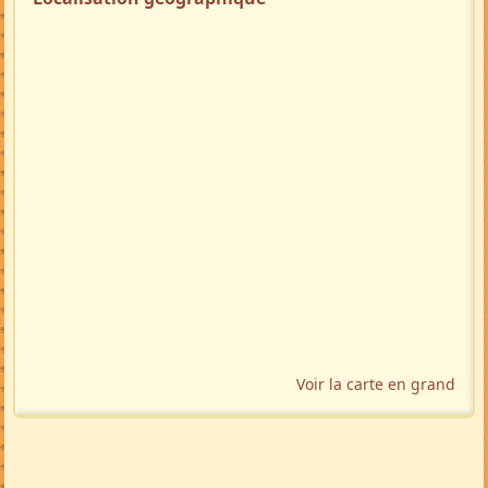
Voir la carte en grand