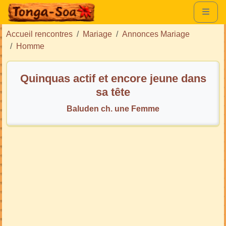
Accueil rencontres
Mariage
Annonces Mariage
Homme
Quinquas actif et encore jeune dans
sa tête
Baluden ch. une Femme