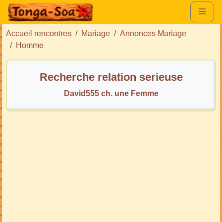
Accueil rencontres
Mariage
Annonces Mariage
Homme
Recherche relation serieuse
David555 ch. une Femme