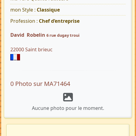
mon Style :
Classique
Profession :
Chef d‘entreprise
David Robelin
6 rue dugay troui
22000 Saint brieuc
0 Photo sur MA71464
Aucune photo pour le moment.