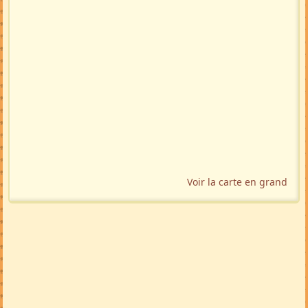
Voir la carte en grand