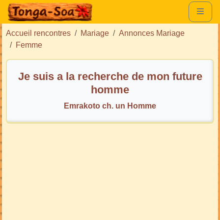
Accueil rencontres
Mariage
Annonces Mariage
Femme
Je suis a la recherche de mon future
homme
Emrakoto ch. un Homme