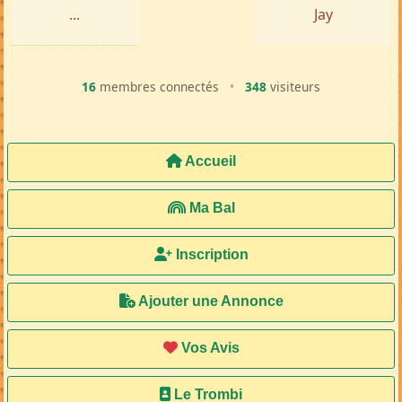
...
Jay
16
membres connectés
•
348
visiteurs
Accueil
Ma Bal
Inscription
Ajouter une Annonce
Vos Avis
Le Trombi