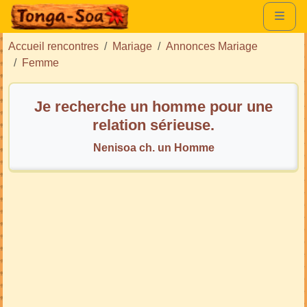
Accueil rencontres
Mariage
Annonces Mariage
Femme
Je recherche un homme pour une
relation sérieuse.
Nenisoa ch. un Homme