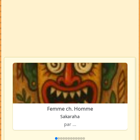
Voir la carte en grand