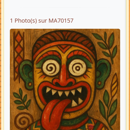
1 Photo(s) sur MA70157