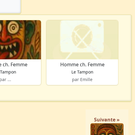
 ch. Femme
Homme ch. Femme
 Tampon
Le Tampon
par ...
par Emille
Suivante »