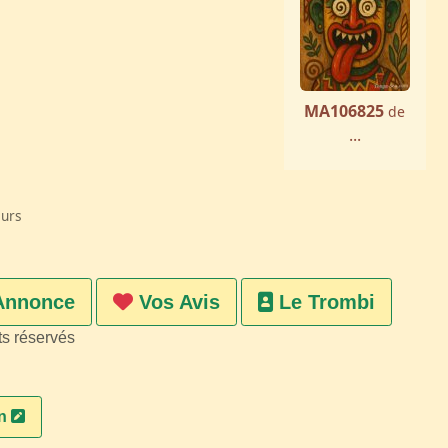
MA106825
de
...
eurs
Annonce
Vos Avis
Le Trombi
ts réservés
on