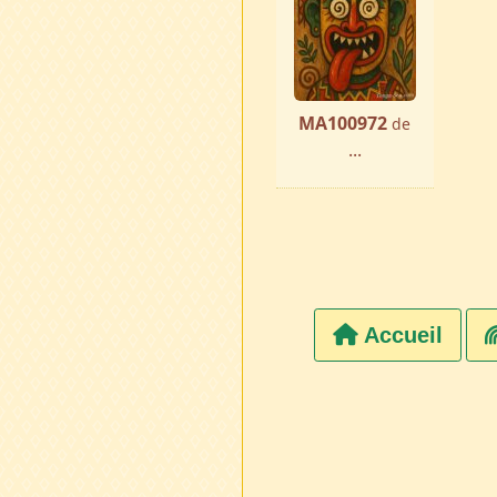
MA100972
de
...
Accueil