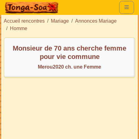
Accueil rencontres
Mariage
Annonces Mariage
Homme
Monsieur de 70 ans cherche femme
pour vie commune
Merou2020 ch. une Femme