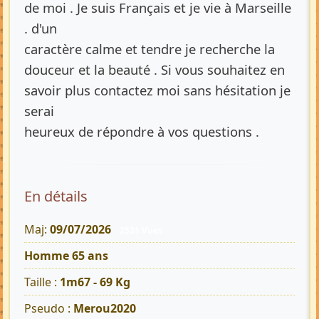
de moi . Je suis Français et je vie à Marseille
. d'un
caractère calme et tendre je recherche la
douceur et la beauté . Si vous souhaitez en
savoir plus contactez moi sans hésitation je
serai
heureux de répondre à vos questions .
En détails
Maj:
09/07/2026
2531 Vues
Homme 65 ans
Taille :
1m67 - 69 Kg
Pseudo :
Merou2020