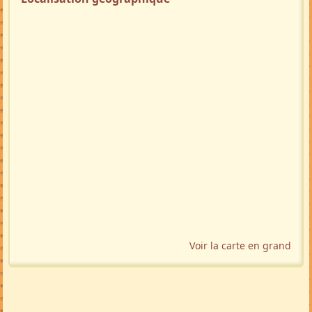
Voir la carte en grand