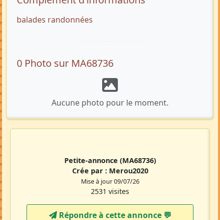
balades randonnées
0 Photo sur MA68736
Aucune photo pour le moment.
Petite-annonce
(MA68736)
Crée par :
Merou2020
Mise à jour 09/07/26
2531 visites
Répondre à cette annonce 💬​