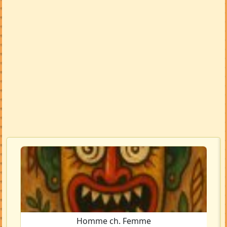
Homme ch. Femme