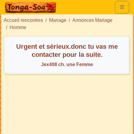
Accueil rencontres
Mariage
Annonces Mariage
Homme
Urgent et sérieux.donc tu vas me
contacter pour la suite.
Jex408 ch. une Femme