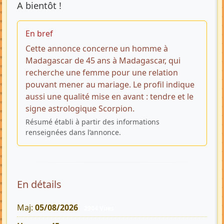
A bientôt !
En bref
Cette annonce concerne un homme à
Madagascar de 45 ans à Madagascar, qui
recherche une femme pour une relation
pouvant mener au mariage. Le profil indique
aussi une qualité mise en avant : tendre et le
signe astrologique Scorpion.
Résumé établi à partir des informations
renseignées dans l’annonce.
En détails
Maj:
05/08/2026
2904 Vues