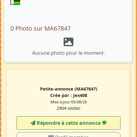
0 Photo sur MA67847
Aucune photo pour le moment.
Petite-annonce
(MA67847)
Crée par :
Jex408
Mise à jour 05/08/26
2904 visites
Répondre à cette annonce 💬​