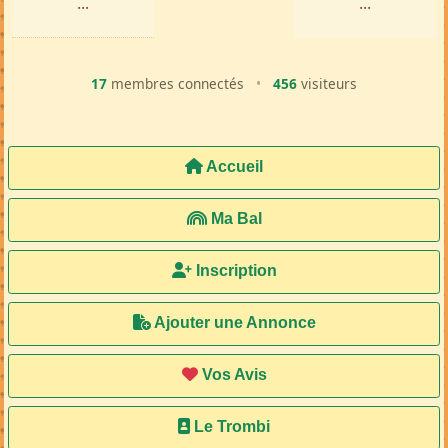
...
...
17
membres connectés
•
456
visiteurs
Accueil
Ma Bal
Inscription
Ajouter une Annonce
Vos Avis
Le Trombi