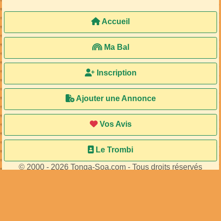
Accueil
Ma Bal
Inscription
Ajouter une Annonce
Vos Avis
Le Trombi
© 2000 - 2026 Tonga-Soa.com - Tous droits réservés
Ecrire au site pour toute question