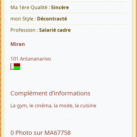
Ma 1ère Qualité :
Sincère
mon Style :
Décontracté
Profession :
Salarié cadre
Miran
101 Antananarivo
Complément d’informations
La gym, le cinéma, la mode, la cuisine
0 Photo sur MA67758