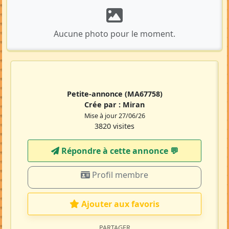
Aucune photo pour le moment.
Petite-annonce
(MA67758)
Crée par :
Miran
Mise à jour 27/06/26
3820 visites
Répondre à cette annonce 💬​
Profil membre
Ajouter aux favoris
PARTAGER