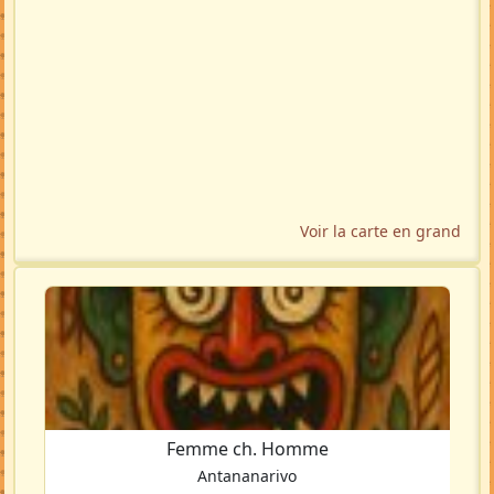
Voir la carte en grand
Femme ch. Homme
Antananarivo