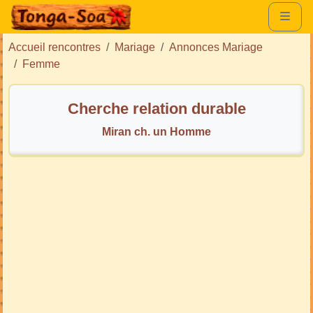
Accueil rencontres
Mariage
Annonces Mariage
Femme
Cherche relation durable
Miran ch. un Homme