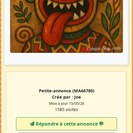
Petite-annonce
(MA66780)
Crée par :
Joe
Mise à jour 15/05/26
1585 visites
Répondre à cette annonce 💬​