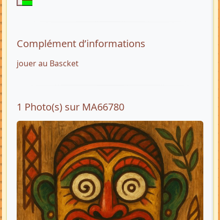
Complément d’informations
jouer au Bascket
1 Photo(s) sur MA66780