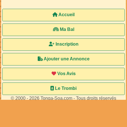
Accueil
Ma Bal
Inscription
Ajouter une Annonce
Vos Avis
Le Trombi
© 2000 - 2026 Tonga-Soa.com - Tous droits réservés
Ecrire au site pour toute question