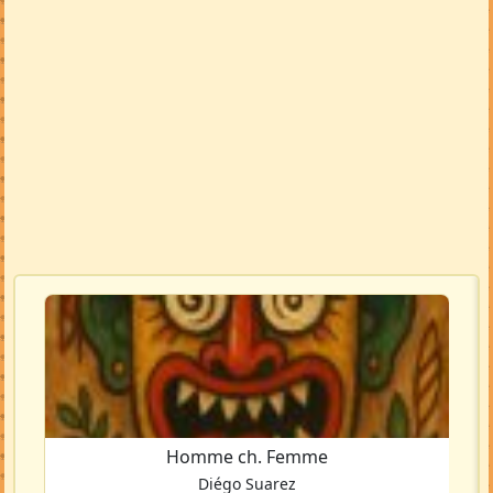
Homme ch. Femme
Diégo Suarez