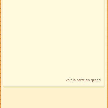
Voir la carte en grand