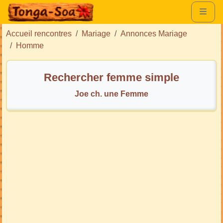
Accueil rencontres
Mariage
Annonces Mariage
Homme
Rechercher femme simple
Joe ch. une Femme