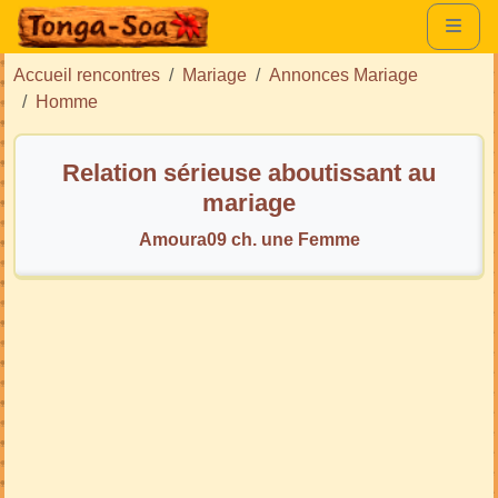
Accueil rencontres
Mariage
Annonces Mariage
Homme
Relation sérieuse aboutissant au
mariage
Amoura09 ch. une Femme