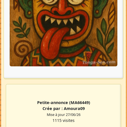
Petite-annonce
(MA66449)
Crée par :
Amoura09
Mise à jour 27/06/26
1115 visites