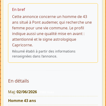
En bref
Cette annonce concerne un homme de 43
ans situé à Pont audemer, qui recherche une
femme pour une vie commune. Le profil
indique aussi une qualité mise en avant :
attentionné et le signe astrologique
Capricorne.
Résumé établi à partir des informations
renseignées dans l’annonce.
En détails
Maj:
02/06/2026
1582 Vues
Homme 43 ans