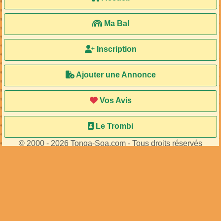
Ma Bal
Inscription
Ajouter une Annonce
Vos Avis
Le Trombi
© 2000 - 2026 Tonga-Soa.com - Tous droits réservés
Ecrire au site pour toute question