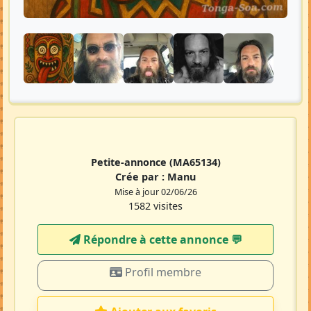
Petite-annonce
(MA65134)
Crée par :
Manu
Mise à jour 02/06/26
1582 visites
Répondre à cette annonce 💬​
Profil membre