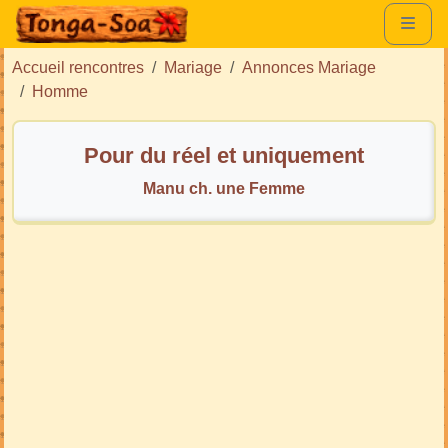
Accueil rencontres
Mariage
Annonces Mariage
Homme
Pour du réel et uniquement
Manu ch. une Femme