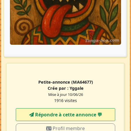
Petite-annonce
(MA64677)
Crée par :
Yggale
Mise à jour 10/06/26
1916 visites
Répondre à cette annonce 💬​
Profil membre