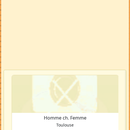
Homme ch. Femme
Toulouse