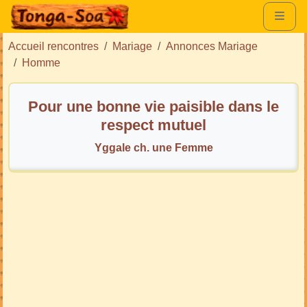
Accueil rencontres
Mariage
Annonces Mariage
Homme
Pour une bonne vie paisible dans le
respect mutuel
Yggale ch. une Femme