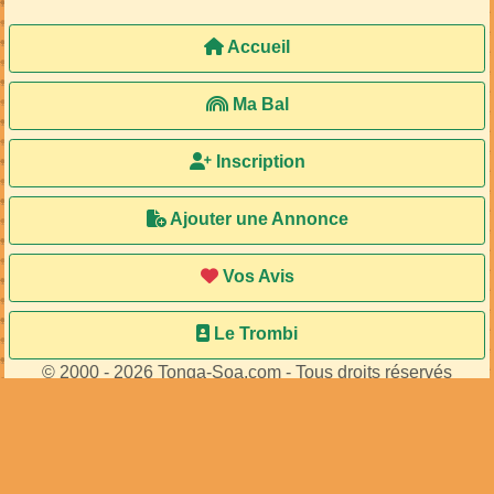
Accueil
Ma Bal
Inscription
Ajouter une Annonce
Vos Avis
Le Trombi
© 2000 - 2026 Tonga-Soa.com - Tous droits réservés
Ecrire au site pour toute question