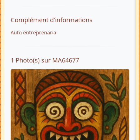
Complément d’informations
Auto entreprenaria
1 Photo(s) sur MA64677