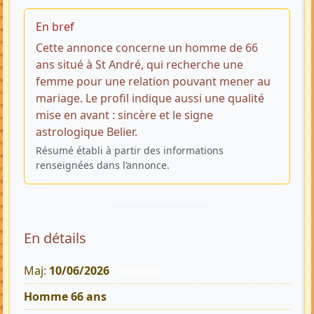
En bref
Cette annonce concerne un homme de 66
ans situé à St André, qui recherche une
femme pour une relation pouvant mener au
mariage. Le profil indique aussi une qualité
mise en avant : sincère et le signe
astrologique Belier.
Résumé établi à partir des informations
renseignées dans l’annonce.
En détails
Maj:
10/06/2026
1916 Vues
Homme 66 ans