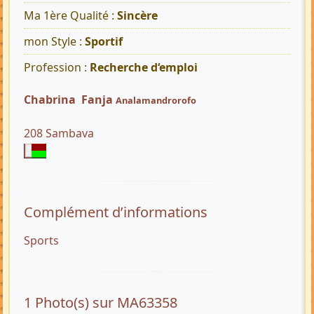
Ma 1ère Qualité :
Sincère
mon Style :
Sportif
Profession :
Recherche d‘emploi
Chabrina Fanja
Analamandrorofo
208 Sambava
Complément d’informations
Sports
1 Photo(s) sur MA63358