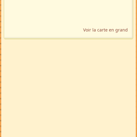
Voir la carte en grand