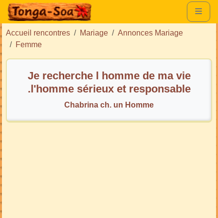
Accueil rencontres
Mariage
Annonces Mariage
Femme
Je recherche l homme de ma vie
.l'homme sérieux et responsable
Chabrina ch. un Homme