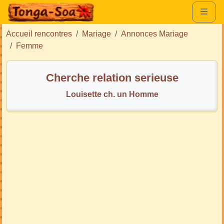
Accueil rencontres
Mariage
Annonces Mariage
Femme
Cherche relation serieuse
Louisette ch. un Homme