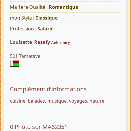
Ma 1ère Qualité :
Romantique
mon Style :
Classique
Profession :
Salarié
Louisette Razafy
Ankirihiry
501 Tamatave
Complément d’informations
cuisine, balades, musique, voyages, nature
0 Photo sur MA62351