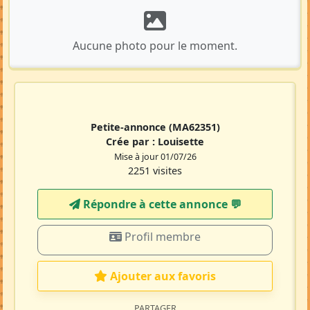
Aucune photo pour le moment.
Petite-annonce
(MA62351)
Crée par :
Louisette
Mise à jour 01/07/26
2251 visites
Répondre à cette annonce 💬​
Profil membre
Ajouter aux favoris
PARTAGER