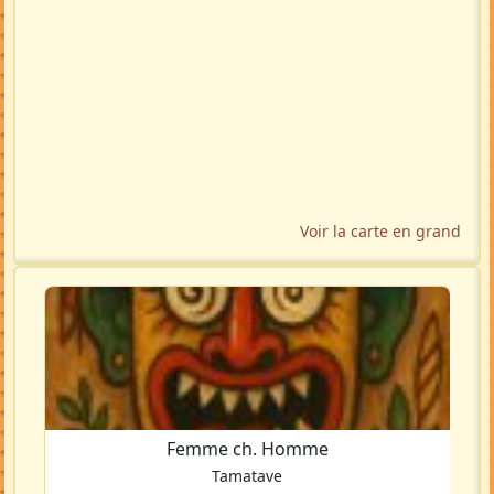
Voir la carte en grand
Femme ch. Homme
Tamatave