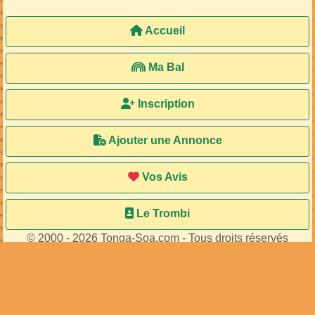
Accueil
Ma Bal
Inscription
Ajouter une Annonce
Vos Avis
Le Trombi
© 2000 - 2026 Tonga-Soa.com - Tous droits réservés
Ecrire au site pour toute question