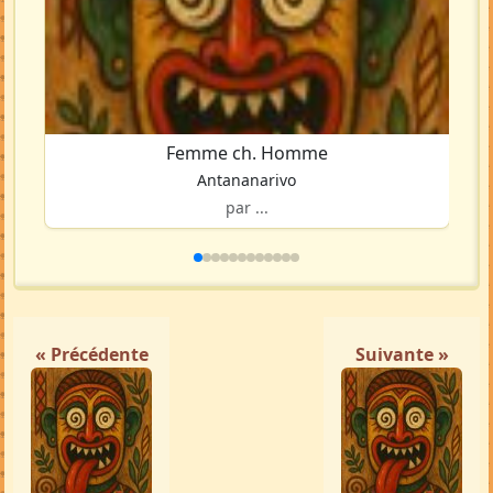
Femme ch. Homme
Antananarivo
par ...
« Précédente
Suivante »