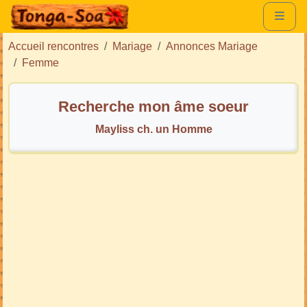
Accueil rencontres
Mariage
Annonces Mariage
Femme
Recherche mon âme soeur
Mayliss ch. un Homme