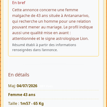
En bref
Cette annonce concerne une femme
malgache de 43 ans située à Antananarivo,
qui recherche un homme pour une relation
pouvant mener au mariage. Le profil indique
aussi une qualité mise en avant :
attentionnée et le signe astrologique Lion.
Résumé établi à partir des informations
renseignées dans l’annonce.
En détails
Maj:
04/07/2026
881 Vues
Femme 43 ans
Taille :
1m57 - 65 Kg