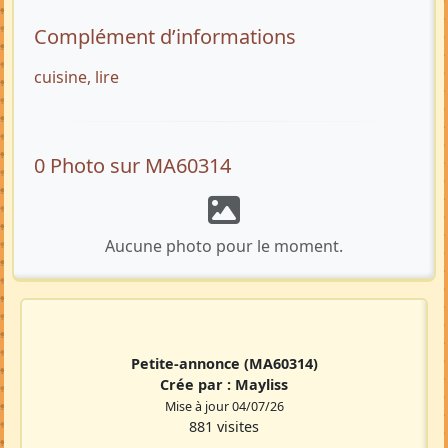
Complément d’informations
cuisine, lire
0 Photo sur MA60314
Aucune photo pour le moment.
Petite-annonce
(MA60314)
Crée par :
Mayliss
Mise à jour 04/07/26
881 visites