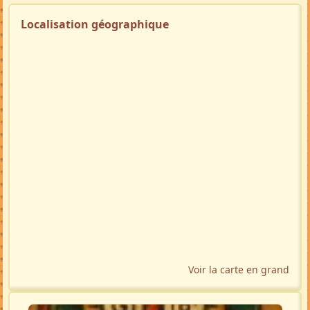
Localisation géographique
Voir la carte en grand