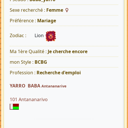
Sexe recherché :
Femme
Préférence :
Mariage
Lion
Zodiac :
Ma 1ère Qualité :
Je cherche encore
mon Style :
BCBG
Profession :
Recherche d'emploi
YARRO BABA
Antananarive
101 Antananarivo