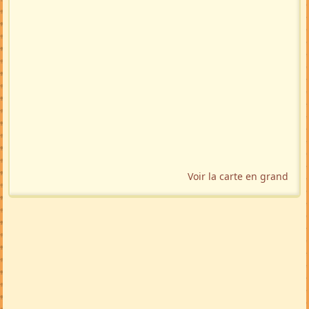
Voir la carte en grand