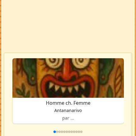
Homme ch. Femme
Antananarivo
par ...