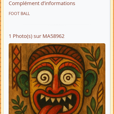
Complément d’informations
FOOT BALL
1 Photo(s) sur MA58962