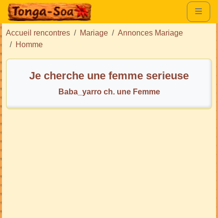
Accueil rencontres
Mariage
Annonces Mariage
Homme
Je cherche une femme serieuse
Baba_yarro ch. une Femme