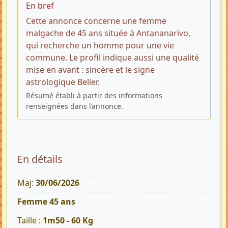
En bref
Cette annonce concerne une femme
malgache de 45 ans située à Antananarivo,
qui recherche un homme pour une vie
commune. Le profil indique aussi une qualité
mise en avant : sincère et le signe
astrologique Belier.
Résumé établi à partir des informations
renseignées dans l’annonce.
En détails
Maj:
30/06/2026
1604 Vues
Femme 45 ans
Taille :
1m50 - 60 Kg