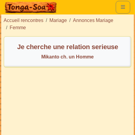
Accueil rencontres
Mariage
Annonces Mariage
Femme
Je cherche une relation serieuse
Mikanto ch. un Homme