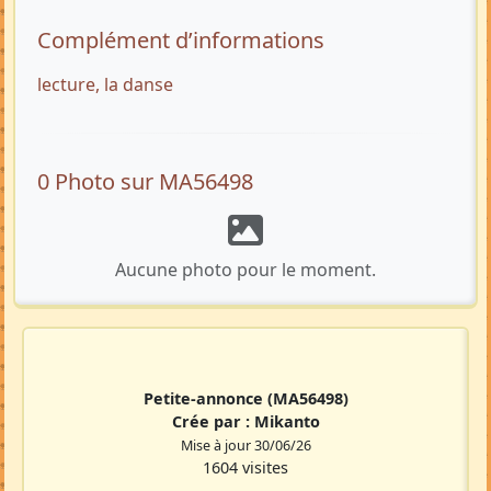
Complément d’informations
lecture, la danse
0 Photo sur MA56498
Aucune photo pour le moment.
Petite-annonce
(MA56498)
Crée par :
Mikanto
Mise à jour 30/06/26
1604 visites