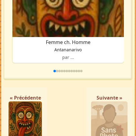
Femme ch. Homme
Antananarivo
par ...
« Précédente
Suivante »