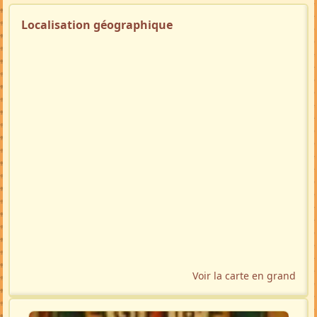
Localisation géographique
Voir la carte en grand