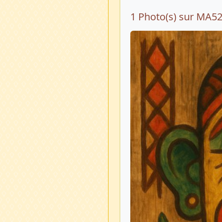
1 Photo(s) sur MA5