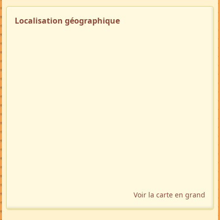
Localisation géographique
Voir la carte en grand