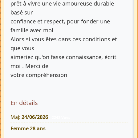
prêt à vivre une vie amoureuse durable
basé sur
confiance et respect, pour fonder une
famille avec moi.
Alors si vous êtes dans ces conditions et
que vous
aimeriez qu'on fasse connaissance, écrit
moi . Merci de
votre compréhension
En détails
Maj:
24/06/2026
2242 Vues
Femme 28 ans