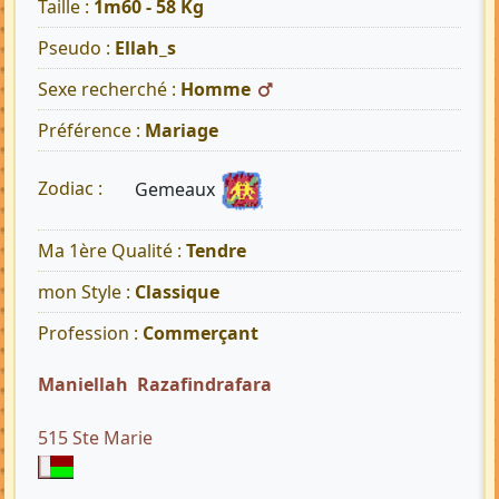
Taille :
1m60 - 58 Kg
Pseudo :
Ellah_s
Sexe recherché :
Homme
Préférence :
Mariage
Gemeaux
Zodiac :
Ma 1ère Qualité :
Tendre
mon Style :
Classique
Profession :
Commerçant
Maniellah Razafindrafara
515 Ste Marie