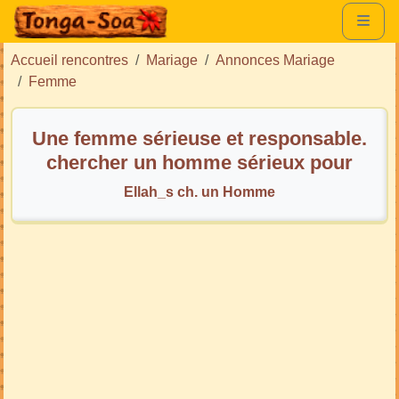
Accueil rencontres
Mariage
Annonces Mariage
Femme
Une femme sérieuse et responsable.
chercher un homme sérieux pour
une vie commune
Ellah_s ch. un Homme