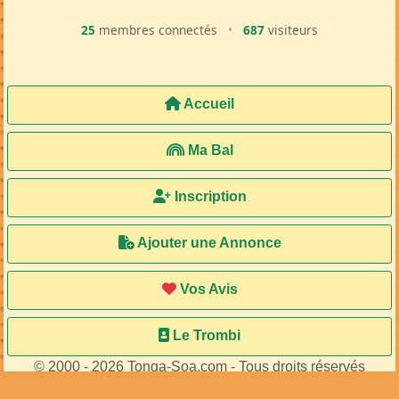
25
membres connectés
•
687
visiteurs
Accueil
Ma Bal
Inscription
Ajouter une Annonce
Vos Avis
Le Trombi