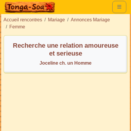
Accueil rencontres
Mariage
Annonces Mariage
Femme
Recherche une relation amoureuse
et serieuse
Joceline ch. un Homme