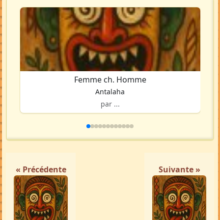
Femme ch. Homme
Antalaha
par ...
« Précédente
Suivante »