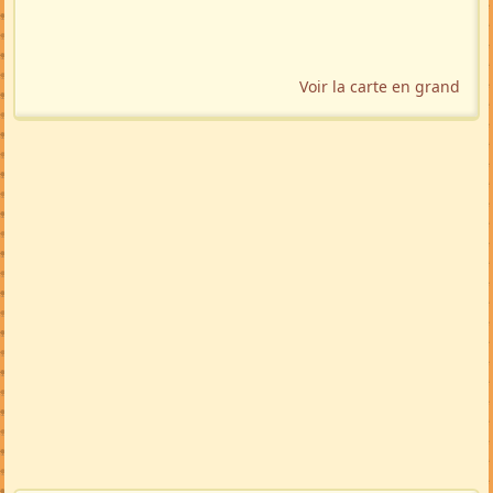
Voir la carte en grand