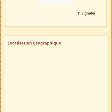
🚩 Signaler
Localisation géographique