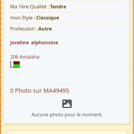
Ma 1ère Qualité :
Tendre
mon Style :
Classique
Profession :
Autre
joceline alphonsine
206 Antalaha
0 Photo sur MA49495
Aucune photo pour le moment.