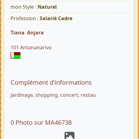
mon Style :
Naturel
Profession :
Salarié Cadre
Tiana Anjara
101 Antananarivo
Complément d’informations
Jardinage, shopping, concert, restau
0 Photo sur MA46738