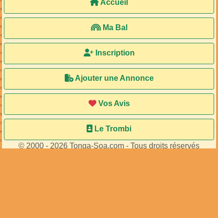
Accueil
Ma Bal
Inscription
Ajouter une Annonce
Vos Avis
Le Trombi
© 2000 - 2026 Tonga-Soa.com - Tous droits réservés
Ecrire au site pour toute question