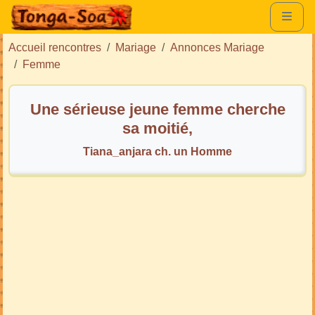
Accueil rencontres
Mariage
Annonces Mariage
Femme
Une sérieuse jeune femme cherche
sa moitié,
Tiana_anjara ch. un Homme