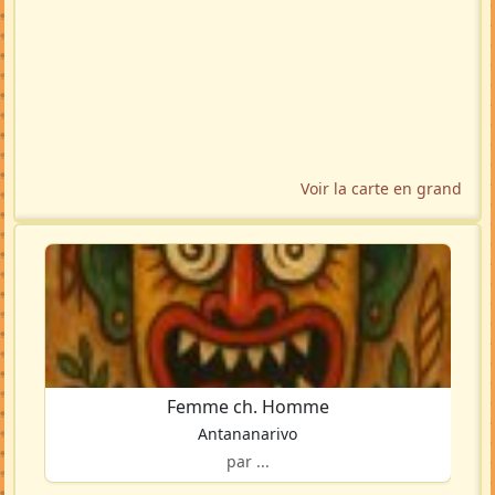
Voir la carte en grand
Femme ch. Homme
Antananarivo
par ...