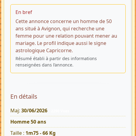
En bref
Cette annonce concerne un homme de 50
ans situé à Avignon, qui recherche une
femme pour une relation pouvant mener au
mariage. Le profil indique aussi le signe
astrologique Capricorne.
Résumé établi à partir des informations
renseignées dans l’annonce.
En détails
Maj:
30/06/2026
2290 Vues
Homme 50 ans
Taille :
1m75 - 66 Kg