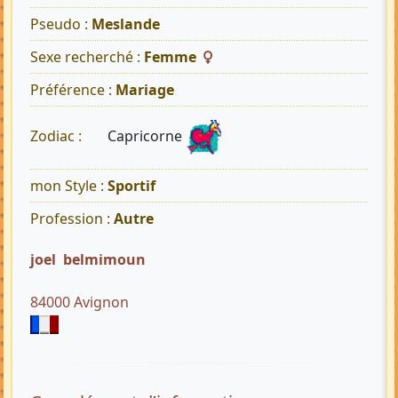
Pseudo :
Meslande
Sexe recherché :
Femme
Préférence :
Mariage
Capricorne
Zodiac :
mon Style :
Sportif
Profession :
Autre
joel belmimoun
84000 Avignon