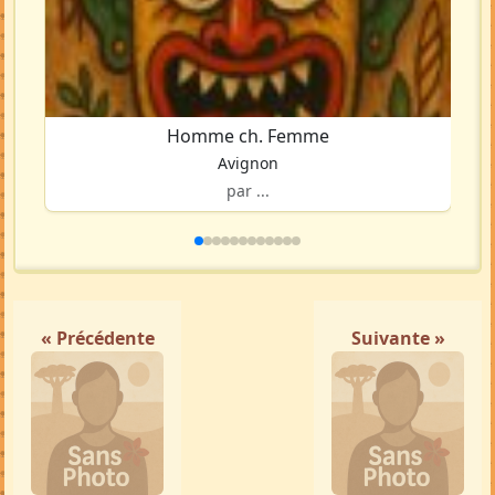
Homme ch. Femme
Avignon
par ...
« Précédente
Suivante »