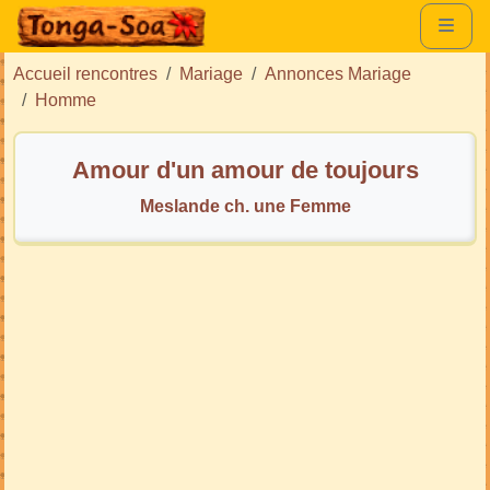
Accueil rencontres
Mariage
Annonces Mariage
Homme
Amour d'un amour de toujours
Meslande ch. une Femme