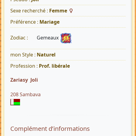
Sexe recherché :
Femme
Préférence :
Mariage
Gemeaux
Zodiac :
mon Style :
Naturel
Profession :
Prof. libérale
Zariasy Joli
208 Sambava
Complément d’informations