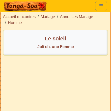
Accueil rencontres
Mariage
Annonces Mariage
Homme
Le soleil
Joli ch. une Femme