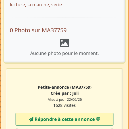
lecture, la marche, serie
0 Photo sur MA37759
Aucune photo pour le moment.
Petite-annonce
(MA37759)
Crée par :
Joli
Mise à jour 22/06/26
1628 visites
Répondre à cette annonce 💬​