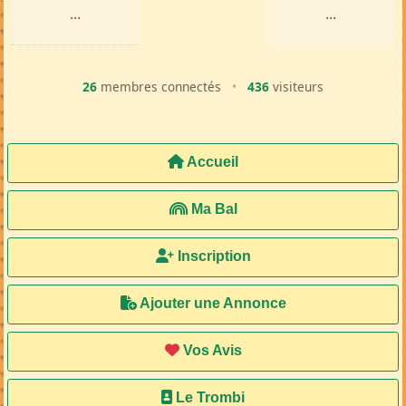
...
...
26
membres connectés
•
436
visiteurs
Accueil
Ma Bal
Inscription
Ajouter une Annonce
Vos Avis
Le Trombi