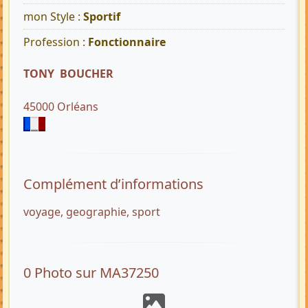
mon Style :
Sportif
Profession :
Fonctionnaire
TONY BOUCHER
45000 Orléans
Complément d’informations
voyage, geographie, sport
0 Photo sur MA37250