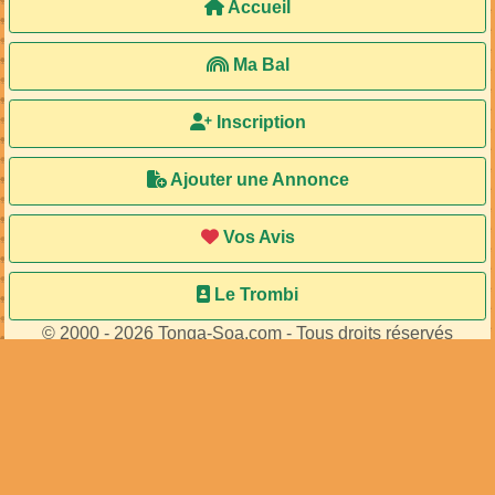
Accueil
Ma Bal
Inscription
Ajouter une Annonce
Vos Avis
Le Trombi
© 2000 - 2026 Tonga-Soa.com - Tous droits réservés
Ecrire au site pour toute question