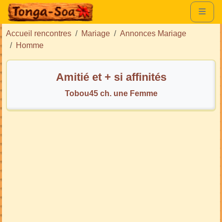
Accueil rencontres
Mariage
Annonces Mariage
Homme
Amitié et + si affinités
Tobou45 ch. une Femme