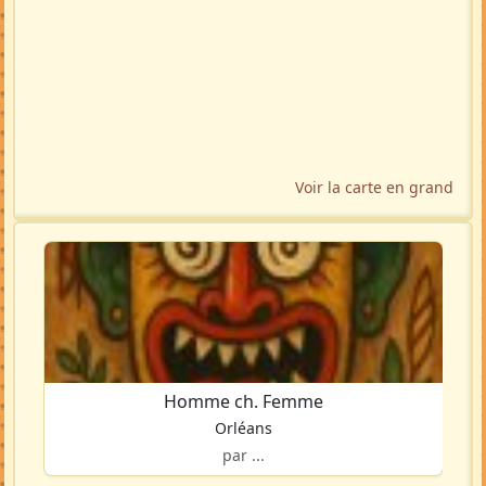
Voir la carte en grand
Homme ch. Femme
Orléans
par ...