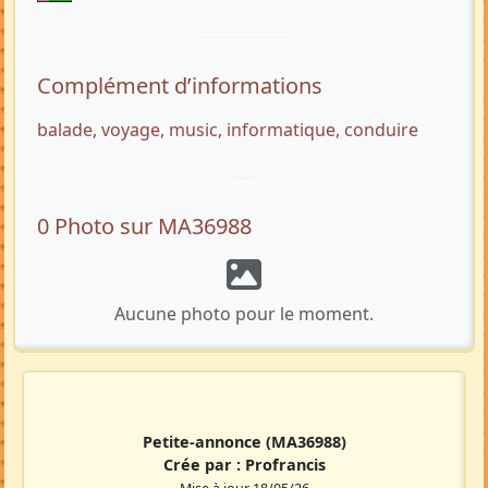
Complément d’informations
balade, voyage, music, informatique, conduire
0 Photo sur MA36988
Aucune photo pour le moment.
Petite-annonce
(MA36988)
Crée par :
Profrancis