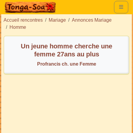
Accueil rencontres
Mariage
Annonces Mariage
Homme
Un jeune homme cherche une
femme 27ans au plus
Profrancis ch. une Femme