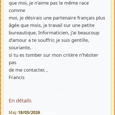
que moi, je n'aime pas le même race
comme
moi, je désirais une partenaire français plus
âgée que mois, je travail sur une petite
bureautique, Informaticien, j'ai beaucoup
d'amour a te souffrir, je suis gentille,
souriante,
si tu es tomber sur mon critère n'hésiter
pas
de me contacter, ,
Francis
En détails
Maj:
18/05/2026
3508 Vues