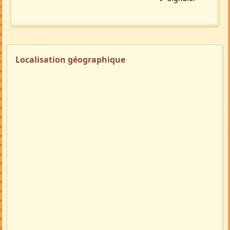
Localisation géographique