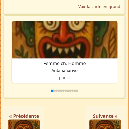
Voir la carte en grand
Femme ch. Homme
Antananarivo
par ...
« Précédente
Suivante »