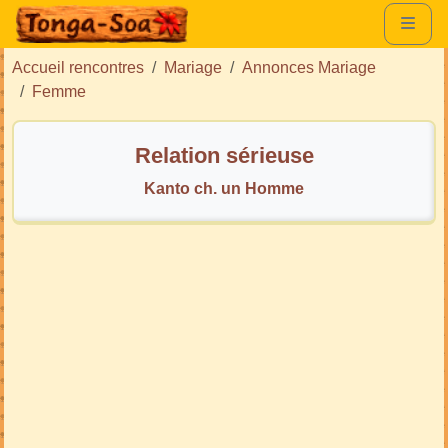
Accueil rencontres
Mariage
Annonces Mariage
Femme
Relation sérieuse
Kanto ch. un Homme