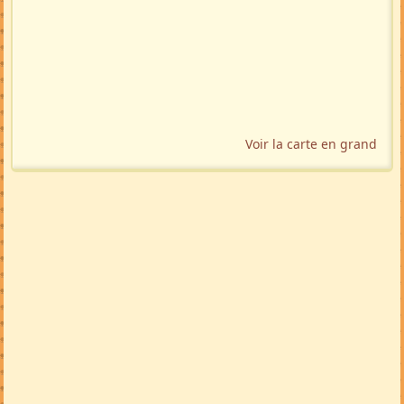
Voir la carte en grand