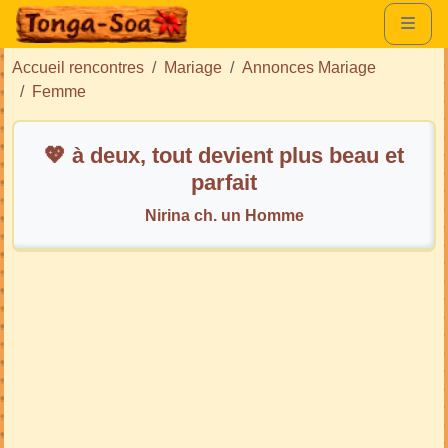
Accueil rencontres
Mariage
Annonces Mariage
Femme
💖 à deux, tout devient plus beau et
parfait
Nirina ch. un Homme