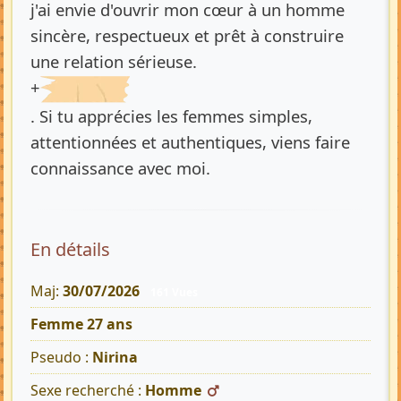
j'ai envie d'ouvrir mon cœur à un homme
sincère, respectueux et prêt à construire
une relation sérieuse.
+
. Si tu apprécies les femmes simples,
attentionnées et authentiques, viens faire
connaissance avec moi.
En détails
Maj:
30/07/2026
161 Vues
Femme 27 ans
Pseudo :
Nirina
Sexe recherché :
Homme