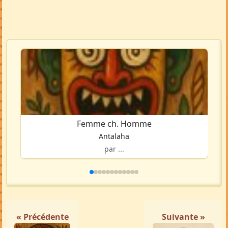
Femme ch. Homme
Antalaha
par ...
« Précédente
Suivante »