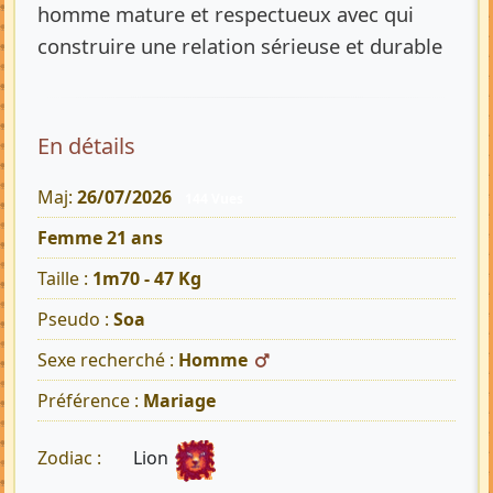
homme mature et respectueux avec qui
construire une relation sérieuse et durable
En détails
Maj:
26/07/2026
144 Vues
Femme 21 ans
Taille :
1m70 - 47 Kg
Pseudo :
Soa
Sexe recherché :
Homme
Préférence :
Mariage
Lion
Zodiac :