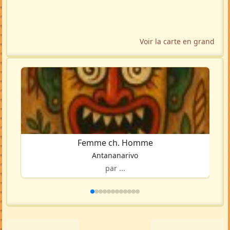
Voir la carte en grand
Femme ch. Homme
Antananarivo
par ...