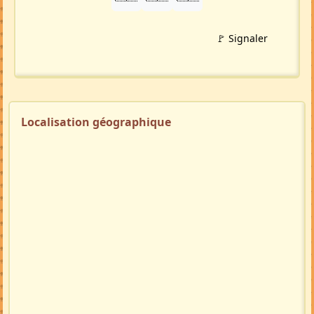
🚩 Signaler
Localisation géographique