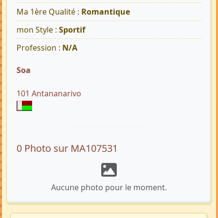
Ma 1ère Qualité :
Romantique
mon Style :
Sportif
Profession :
N/A
Soa
101 Antananarivo
0 Photo sur MA107531
Aucune photo pour le moment.