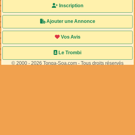
Inscription
Ajouter une Annonce
Vos Avis
Le Trombi
© 2000 - 2026 Tonga-Soa.com - Tous droits réservés
Ecrire au site pour toute question