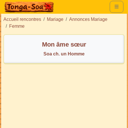
Accueil rencontres
Mariage
Annonces Mariage
Femme
Mon âme sœur
Soa ch. un Homme