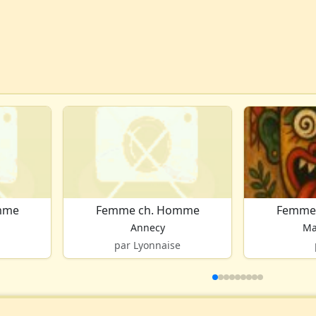
mme
Femme ch. Homme
Femme
Annecy
Ma
par Lyonnaise