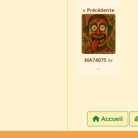
« Précédente
MA74075
de
...
Accueil