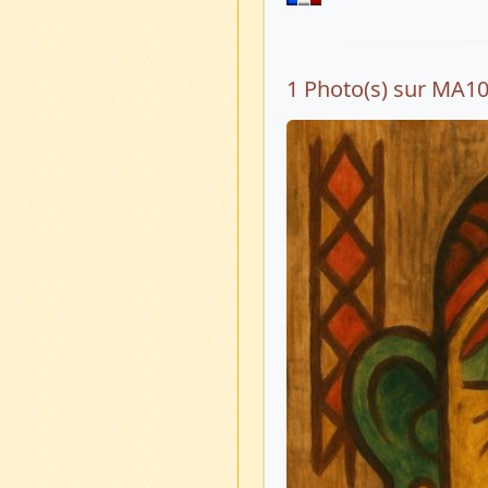
1 Photo(s) sur MA1