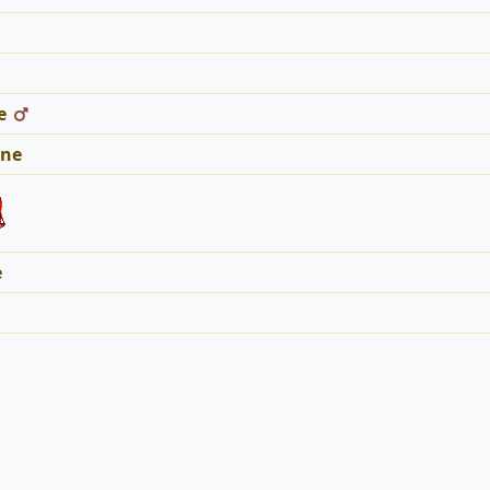
e
ne
e