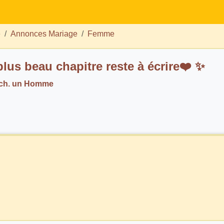
e
Annonces Mariage
Femme
Notre plus beau chapitre reste à écrire❤️ ✨
 ch. un Homme