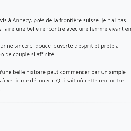
de l’annonce
vis à Annecy, près de la frontière suisse. Je n'ai pas
te faire une belle rencontre avec une femme vivant e
onne sincère, douce, ouverte d'esprit et prête à
n de couple si affinité
 qu'une belle histoire peut commencer par un simple
 à venir me découvrir. Qui sait où cette rencontre
…
s