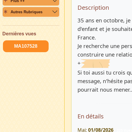
Plus ++
Description 
Description
Autres Rubriques
35 ans en octobre, je 
d'enfant et je souhai
Dernières vues
France.
Je recherche une pers
MA107528
construire une relatio
+
Si toi aussi tu crois
message, n'hésite pas
pourrait nous mener
En détails
Maj:
01/08/2026
225 Vue