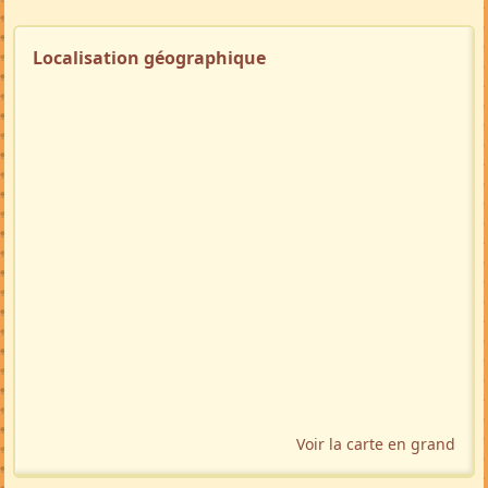
Localisation géographique
Voir la carte en grand