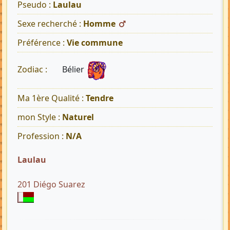
Pseudo :
Laulau
Sexe recherché :
Homme
Préférence :
Vie commune
Bélier
Zodiac :
Ma 1ère Qualité :
Tendre
mon Style :
Naturel
Profession :
N/A
Laulau
201 Diégo Suarez