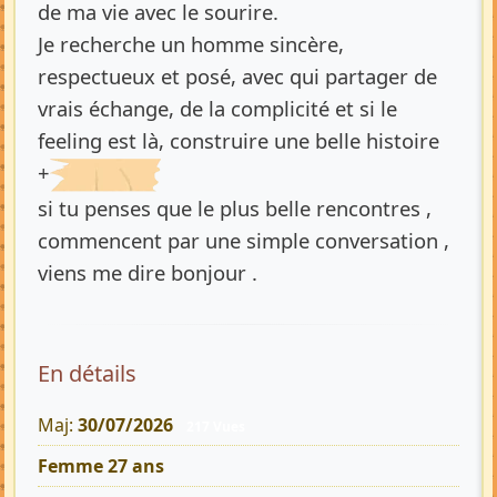
de ma vie avec le sourire.
Je recherche un homme sincère,
respectueux et posé, avec qui partager de
vrais échange, de la complicité et si le
feeling est là, construire une belle histoire
+
si tu penses que le plus belle rencontres ,
commencent par une simple conversation ,
viens me dire bonjour .
En détails
Maj:
30/07/2026
217 Vues
Femme 27 ans