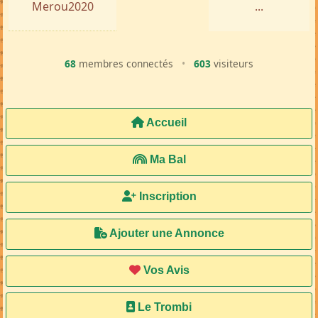
Merou2020
...
68
membres connectés
•
603
visiteurs
Accueil
Ma Bal
Inscription
Ajouter une Annonce
Vos Avis
Le Trombi