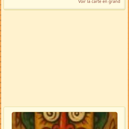
Voir la carte en grand