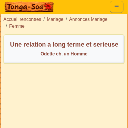
Accueil rencontres
Mariage
Annonces Mariage
Femme
Une relation a long terme et serieuse
Odette ch. un Homme