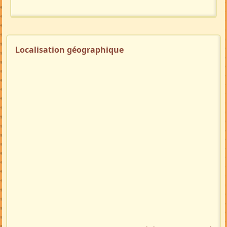
Localisation géographique