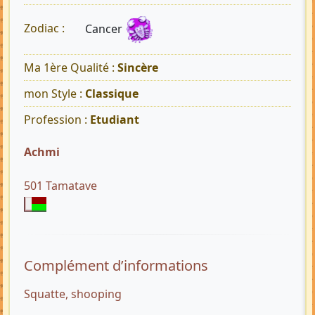
Cancer
Zodiac :
Ma 1ère Qualité :
Sincère
mon Style :
Classique
Profession :
Etudiant
Achmi
501 Tamatave
Complément d’informations
Squatte, shooping