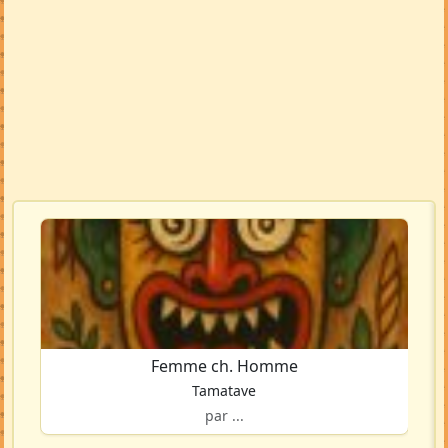
Femme ch. Homme
Tamatave
par ...