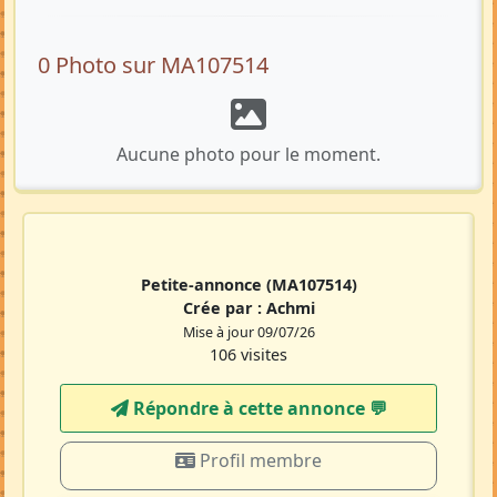
0 Photo sur MA107514
Aucune photo pour le moment.
Petite-annonce
(MA107514)
Crée par :
Achmi
Mise à jour 09/07/26
106 visites
Répondre à cette annonce 💬​
Profil membre