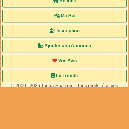
Accueil
Ma Bal
Inscription
Ajouter une Annonce
Vos Avis
Le Trombi
© 2000 - 2026 Tonga-Soa.com - Tous droits réservés
Ecrire au site pour toute question