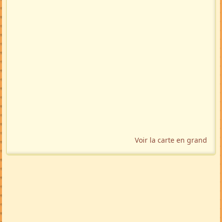
Voir la carte en grand