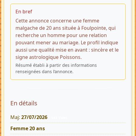
En bref
Cette annonce concerne une femme
malgache de 20 ans située à Foulpointe, qui
recherche un homme pour une relation
pouvant mener au mariage. Le profil indique
aussi une qualité mise en avant : sincère et le
signe astrologique Poissons.
Résumé établi à partir des informations
renseignées dans l’annonce.
En détails
Maj:
27/07/2026
141 Vues
Femme 20 ans