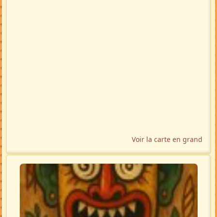
Voir la carte en grand