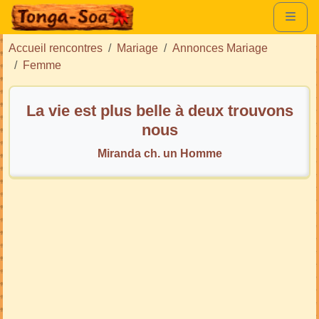
Accueil rencontres
Mariage
Annonces Mariage
Femme
La vie est plus belle à deux trouvons
nous
Miranda ch. un Homme