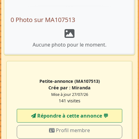
0 Photo sur MA107513
Aucune photo pour le moment.
Petite-annonce
(MA107513)
Crée par :
Miranda
Mise à jour 27/07/26
141 visites
Répondre à cette annonce 💬​
Profil membre