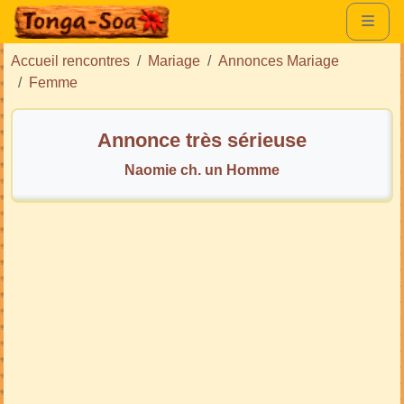
Accueil rencontres
Mariage
Annonces Mariage
Femme
Annonce très sérieuse
Naomie ch. un Homme