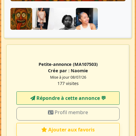
Petite-annonce
(MA107503)
Crée par :
Naomie