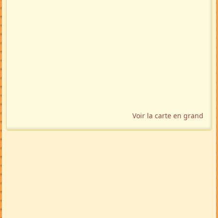
Localisation géographique
Voir la carte en grand