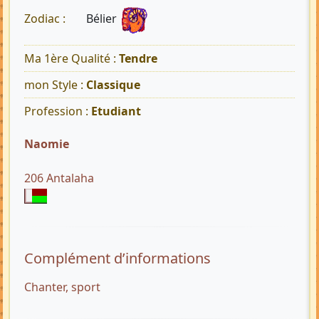
Bélier
Zodiac :
Ma 1ère Qualité :
Tendre
mon Style :
Classique
Profession :
Etudiant
Naomie
206 Antalaha
Complément d’informations
Chanter, sport