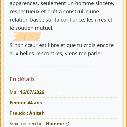
apparences, seulement un homme sincère,
respectueux et prêt à construire une
relation basée sur la confiance, les rires et
le soutien mutuel.
+
Si ton cœur est libre et que tu crois encore
aux belles rencontres, viens me parler.
En détails
Maj:
16/07/2026
417 Vues
Femme 44 ans
Pseudo :
Anitah
Sexe recherché :
Homme