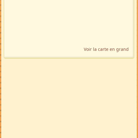
Voir la carte en grand