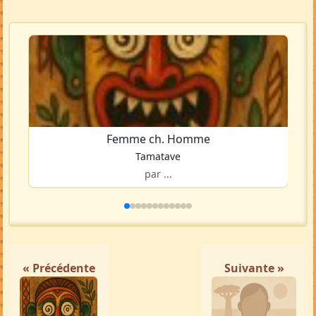
Femme ch. Homme
Tamatave
par ...