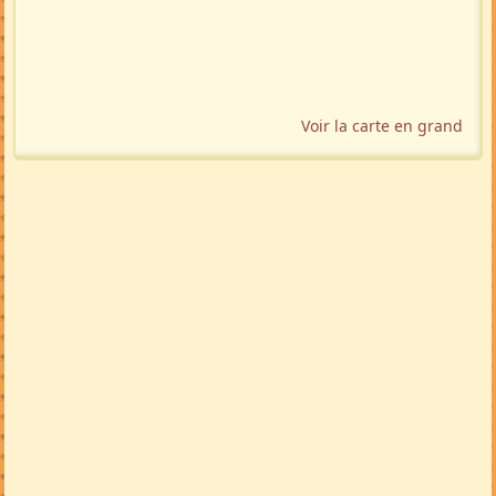
Voir la carte en grand