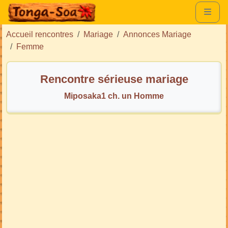
Accueil rencontres
Mariage
Annonces Mariage
Femme
Rencontre sérieuse mariage
Miposaka1 ch. un Homme