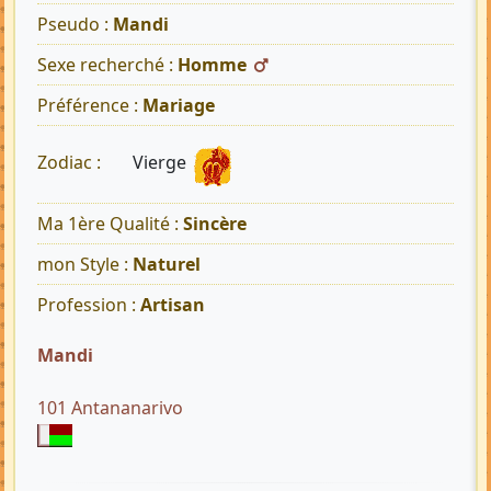
Pseudo :
Mandi
Sexe recherché :
Homme
Préférence :
Mariage
Vierge
Zodiac :
Ma 1ère Qualité :
Sincère
mon Style :
Naturel
Profession :
Artisan
Mandi
101 Antananarivo