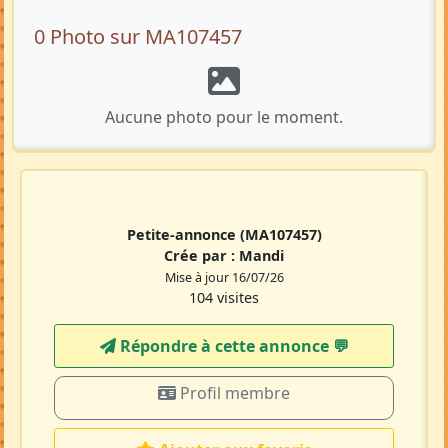
0 Photo sur MA107457
Aucune photo pour le moment.
Petite-annonce
(MA107457)
Crée par :
Mandi
Mise à jour 16/07/26
104 visites
Répondre à cette annonce 💬​
Profil membre