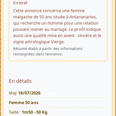
En bref
Cette annonce concerne une femme
malgache de 50 ans située à Antananarivo,
qui recherche un homme pour une relation
pouvant mener au mariage. Le profil indique
aussi une qualité mise en avant : sincère et le
signe astrologique Vierge.
Résumé établi à partir des informations
renseignées dans l’annonce.
En détails
Maj:
16/07/2026
104 Vues
Femme 50 ans
Taille :
1m50 - 50 Kg