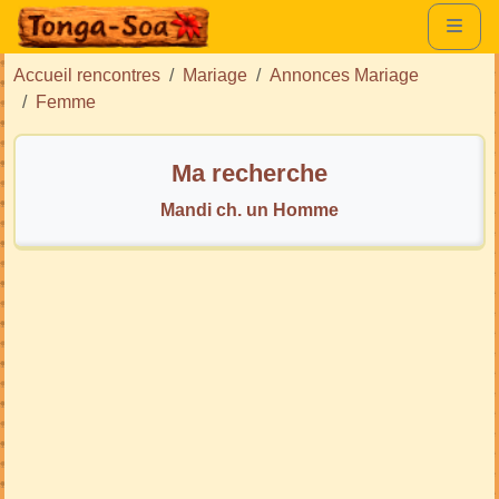
Accueil rencontres
Mariage
Annonces Mariage
Femme
Ma recherche
Mandi ch. un Homme