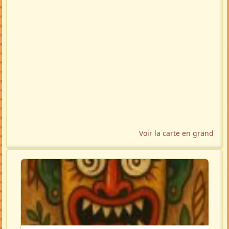
Voir la carte en grand