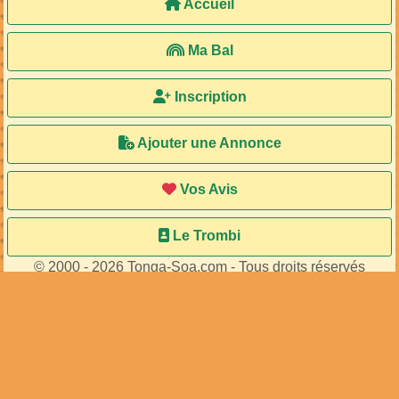
Accueil
Ma Bal
Inscription
Ajouter une Annonce
Vos Avis
Le Trombi
© 2000 - 2026 Tonga-Soa.com - Tous droits réservés
Ecrire au site pour toute question