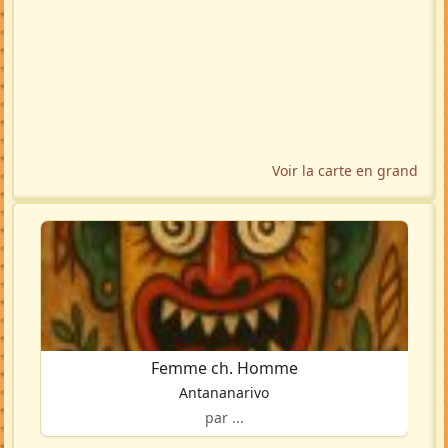
Voir la carte en grand
Femme ch. Homme
Antananarivo
par ...