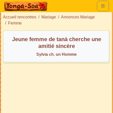
Accueil rencontres
Mariage
Annonces Mariage
Femme
Jeune femme de tanà cherche une
amitié sincère
Sylvia ch. un Homme