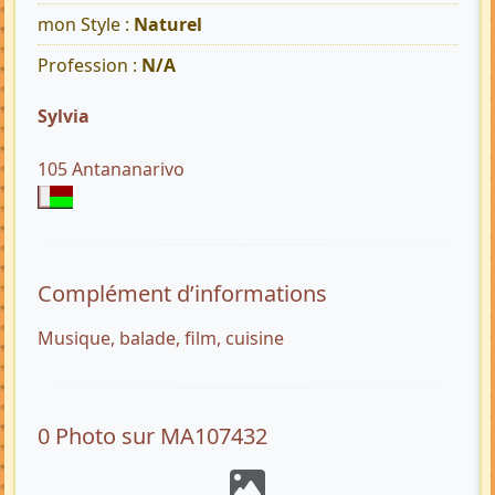
mon Style :
Naturel
Profession :
N/A
Sylvia
105 Antananarivo
Complément d’informations
Musique, balade, film, cuisine
0 Photo sur MA107432