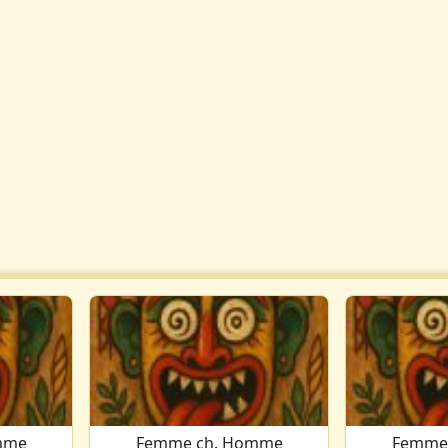
mme
Femme ch. Homme
Femme