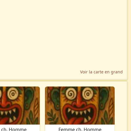
Voir la carte en grand
 ch. Homme
Femme ch. Homme