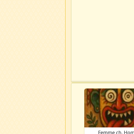
Femme ch. Ho