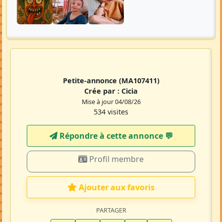
Petite-annonce
(MA107411)
Crée par :
Cicia
Mise à jour 04/08/26
534 visites
Répondre à cette annonce 💬​
Profil membre
Ajouter aux favoris
PARTAGER