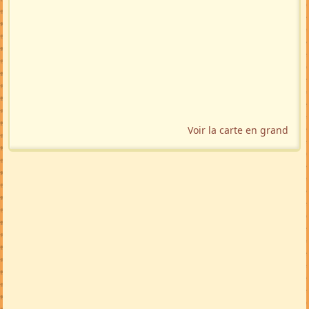
Voir la carte en grand