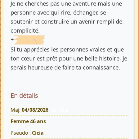
Je ne cherches pas une aventure mais une
personne avec qui rire, échanger, se
soutenir et construire un avenir rempli de
complicité.
+
Si tu apprécies les personnes vraies et que
ton cœur est prêt pour une belle histoire, je
serais heureuse de faire ta connaissance.
En détails
Maj:
04/08/2026
534 Vues
Femme 46 ans
Pseudo :
Cicia