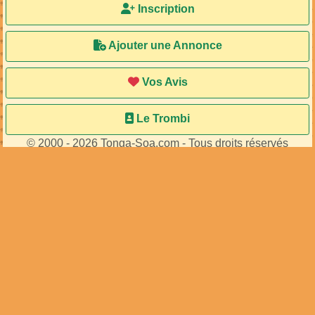
Inscription
Ajouter une Annonce
Vos Avis
Le Trombi
© 2000 - 2026 Tonga-Soa.com - Tous droits réservés
Ecrire au site pour toute question